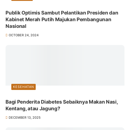
Publik Optimis Sambut Pelantikan Presiden dan
Kabinet Merah Putih Majukan Pembangunan
Nasional
OCTOBER 24, 2024
KESEHATAN
Bagi Penderita Diabetes Sebaiknya Makan Nasi,
Kentang, atau Jagung?
DECEMBER 13, 2025