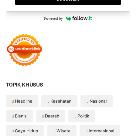
Powered by
TOPIK KHUSUS
Headline
Kesehatan
Nasional
Bisnis
Daerah
Politik
Gaya Hidup
Wisata
Internasional