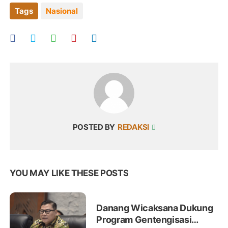
Tags
Nasional
POSTED BY
REDAKSI
YOU MAY LIKE THESE POSTS
Danang Wicaksana Dukung
Program Gentengisasi