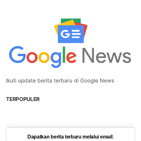
Ikuti update berita terbaru di Google News
TERPOPULER
Dapatkan berita terbaru melalui email: