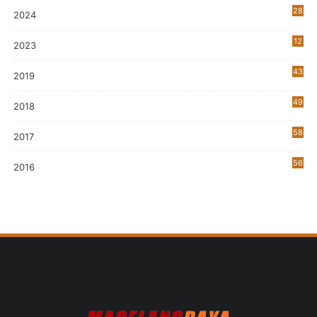
28
2024
12
2023
0
43
2019
5
49
2018
58
2017
56
2016