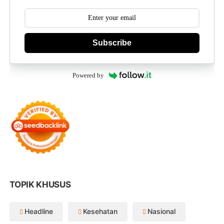
Subscribe
Powered by
TOPIK KHUSUS
Headline
Kesehatan
Nasional