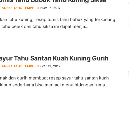
ANEKA TAHU TEMPE
NOV 15, 2017
kan tahu kuning, resep tumis tahu bubuk yang terkadang
 tahu bejek dan tahu siksa ini dapat menja...
ayur Tahu Santan Kuah Kuning Gurih
ANEKA TAHU TEMPE
OCT 19, 2017
nak dan gurih membuat resep sayur tahu santan kuah
kipun sederhana bisa menjadi menu hidangan ruma...