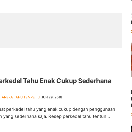
erkedel Tahu Enak Cukup Sederhana
ANEKA TAHU TEMPE
JUN 29, 2018
at perkedel tahu yang enak cukup dengan penggunaan
 yang sederhana saja. Resep perkedel tahu tentun...