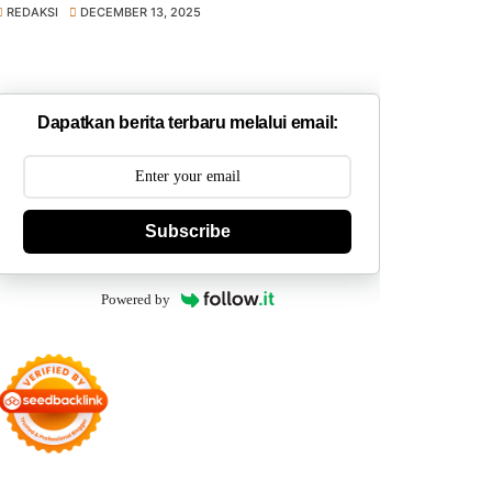
REDAKSI
DECEMBER 13, 2025
Dapatkan berita terbaru melalui email:
Subscribe
Powered by