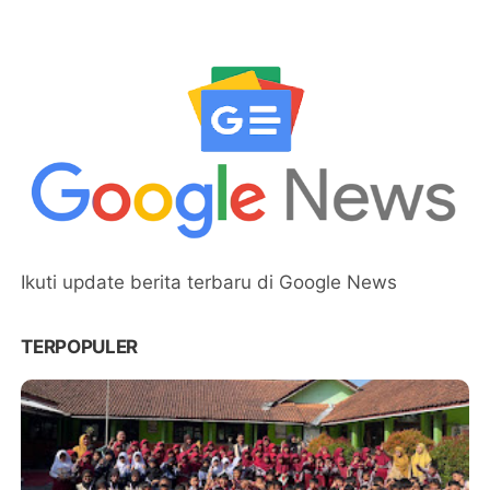
Ikuti update berita terbaru di Google News
TERPOPULER