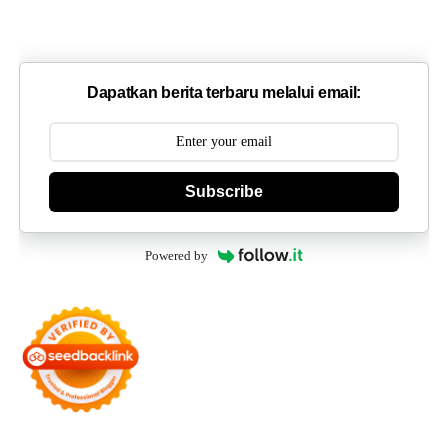
Dapatkan berita terbaru melalui email:
Subscribe
Powered by