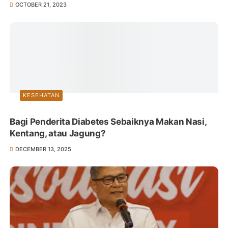
OCTOBER 21, 2023
KESEHATAN
Bagi Penderita Diabetes Sebaiknya Makan Nasi,
Kentang, atau Jagung?
DECEMBER 13, 2025