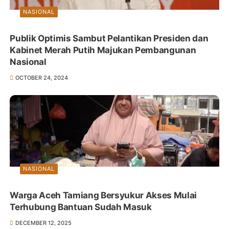
NASIONAL
Publik Optimis Sambut Pelantikan Presiden dan
Kabinet Merah Putih Majukan Pembangunan
Nasional
OCTOBER 24, 2024
NASIONAL
Warga Aceh Tamiang Bersyukur Akses Mulai
Terhubung Bantuan Sudah Masuk
DECEMBER 12, 2025