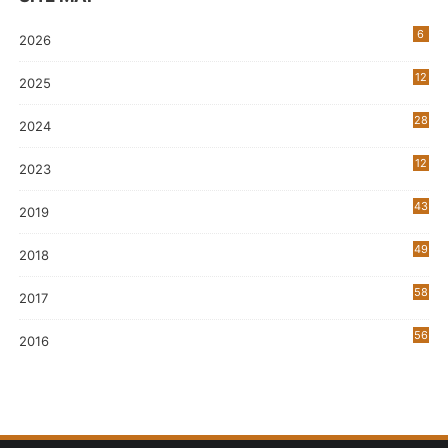
6
2026
12
2025
28
2024
12
2023
0
43
2019
5
49
2018
58
2017
56
2016