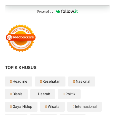
Powered by
TOPIK KHUSUS
Headline
Kesehatan
Nasional
Bisnis
Daerah
Politik
Gaya Hidup
Wisata
Internasional