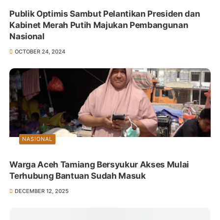
Publik Optimis Sambut Pelantikan Presiden dan
Kabinet Merah Putih Majukan Pembangunan
Nasional
OCTOBER 24, 2024
NASIONAL
Warga Aceh Tamiang Bersyukur Akses Mulai
Terhubung Bantuan Sudah Masuk
DECEMBER 12, 2025