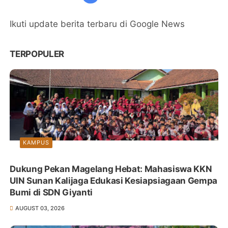
Ikuti update berita terbaru di Google News
TERPOPULER
KAMPUS
Dukung Pekan Magelang Hebat: Mahasiswa KKN
UIN Sunan Kalijaga Edukasi Kesiapsiagaan Gempa
Bumi di SDN Giyanti
AUGUST 03, 2026