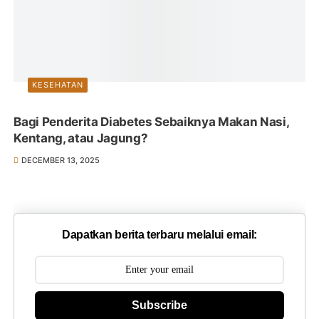
KESEHATAN
Bagi Penderita Diabetes Sebaiknya Makan Nasi,
Kentang, atau Jagung?
DECEMBER 13, 2025
Dapatkan berita terbaru melalui email:
Subscribe