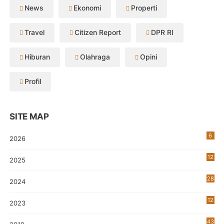
News
Ekonomi
Properti
Travel
Citizen Report
DPR RI
Hiburan
Olahraga
Opini
Profil
SITE MAP
6
2026
12
2025
28
2024
12
2023
0
43