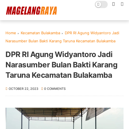
Home
Kecamatan Bulakamba
DPR RI Agung Widyantoro Jadi
Narasumber Bulan Bakti Karang Taruna Kecamatan Bulakamba
DPR RI Agung Widyantoro Jadi
Narasumber Bulan Bakti Karang
Taruna Kecamatan Bulakamba
OCTOBER 22, 2023
0 COMMENTS