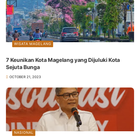
WISATA MAGELANG
7 Keunikan Kota Magelang yang Dijuluki Kota
Sejuta Bunga
OCTOBER 21, 2023
NASIONAL