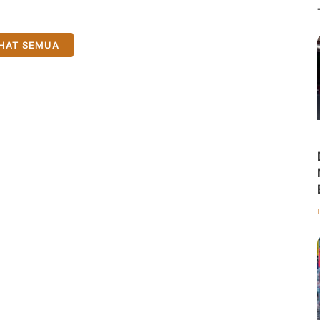
IHAT SEMUA