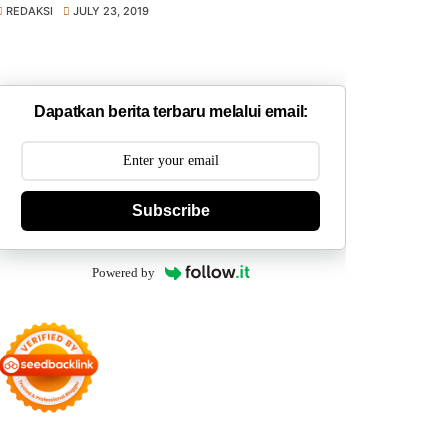
REDAKSI
JULY 23, 2019
Dapatkan berita terbaru melalui email:
Subscribe
Powered by