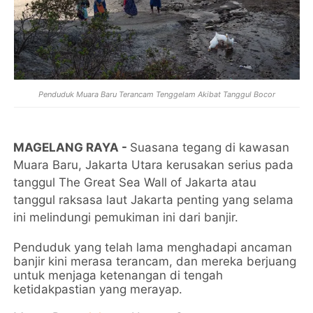
Penduduk Muara Baru Terancam Tenggelam Akibat Tanggul Bocor
MAGELANG RAYA -
Suasana tegang di kawasan
Muara Baru, Jakarta Utara kerusakan serius pada
tanggul The Great Sea Wall of Jakarta atau
tanggul raksasa laut Jakarta penting yang selama
ini melindungi pemukiman ini dari banjir.
Penduduk yang telah lama menghadapi ancaman
banjir kini merasa terancam, dan mereka berjuang
untuk menjaga ketenangan di tengah
ketidakpastian yang merayap.