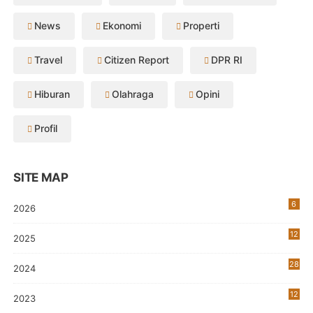
News
Ekonomi
Properti
Travel
Citizen Report
DPR RI
Hiburan
Olahraga
Opini
Profil
SITE MAP
6
2026
12
2025
28
2024
12
2023
0