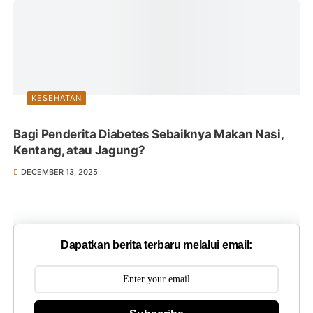
KESEHATAN
Bagi Penderita Diabetes Sebaiknya Makan Nasi,
Kentang, atau Jagung?
DECEMBER 13, 2025
Dapatkan berita terbaru melalui email: