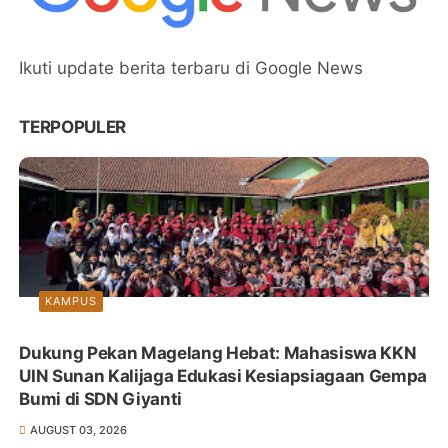
Ikuti update berita terbaru di Google News
TERPOPULER
KAMPUS
Dukung Pekan Magelang Hebat: Mahasiswa KKN
UIN Sunan Kalijaga Edukasi Kesiapsiagaan Gempa
Bumi di SDN Giyanti
AUGUST 03, 2026