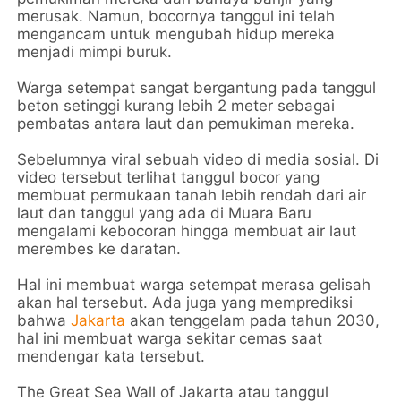
merusak. Namun, bocornya tanggul ini telah
mengancam untuk mengubah hidup mereka
menjadi mimpi buruk.
Warga setempat sangat bergantung pada tanggul
beton setinggi kurang lebih 2 meter sebagai
pembatas antara laut dan pemukiman mereka.
Sebelumnya viral sebuah video di media sosial. Di
video tersebut terlihat tanggul bocor yang
membuat permukaan tanah lebih rendah dari air
laut dan tanggul yang ada di Muara Baru
mengalami kebocoran hingga membuat air laut
merembes ke daratan.
Hal ini membuat warga setempat merasa gelisah
akan hal tersebut. Ada juga yang memprediksi
bahwa
Jakarta
akan tenggelam pada tahun 2030,
hal ini membuat warga sekitar cemas saat
mendengar kata tersebut.
The Great Sea Wall of Jakarta atau tanggul