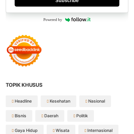
Subscribe
Powered by
TOPIK KHUSUS
Headline
Kesehatan
Nasional
Bisnis
Daerah
Politik
Gaya Hidup
Wisata
Internasional