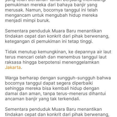
pemukiman mereka dari bahaya banjir yang
merusak. Namun, bocornya tanggul ini telah
mengancam untuk mengubah hidup mereka
menjadi mimpi buruk.
Sementara penduduk Muara Baru menantikan
tindakan cepat dan konkrit dari pihak berwenang,
ketegangan di pemukiman ini tetap tinggi.
Tidak menutup kemungkinan, ke depannya air laut
terus mencari celah dan menembus tanggul laut
raksasa hingga berpotensi menenggelamkan
Jakarta
.
Warga berharap dengan sungguh-sungguh bahwa
bocornya tanggul dapat segera diperbaiki
sehingga mereka bisa kembali hidup dengan
damai dan aman, tanpa terus-menerus dihantui
ancaman banjir yang tak terkendali.
Sementara penduduk Muara Baru menantikan
tindakan cepat dan konkrit dari pihak berwenang,