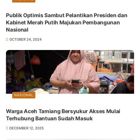
Publik Optimis Sambut Pelantikan Presiden dan
Kabinet Merah Putih Majukan Pembangunan
Nasional
OCTOBER 24, 2024
NASIONAL
Warga Aceh Tamiang Bersyukur Akses Mulai
Terhubung Bantuan Sudah Masuk
DECEMBER 12, 2025