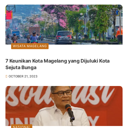
WISATA MAGELANG
7 Keunikan Kota Magelang yang Dijuluki Kota
Sejuta Bunga
OCTOBER 21, 2023
NASIONAL