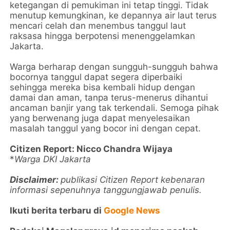
ketegangan di pemukiman ini tetap tinggi. Tidak
menutup kemungkinan, ke depannya air laut terus
mencari celah dan menembus tanggul laut
raksasa hingga berpotensi menenggelamkan
Jakarta.
Warga berharap dengan sungguh-sungguh bahwa
bocornya tanggul dapat segera diperbaiki
sehingga mereka bisa kembali hidup dengan
damai dan aman, tanpa terus-menerus dihantui
ancaman banjir yang tak terkendali. Semoga pihak
yang berwenang juga dapat menyelesaikan
masalah tanggul yang bocor ini dengan cepat.
Citizen Report: Nicco Chandra Wijaya
*
Warga DKI Jakarta
Disclaimer:
publikasi Citizen Report kebenaran
informasi sepenuhnya tanggungjawab penulis.
Ikuti berita terbaru di
Google News