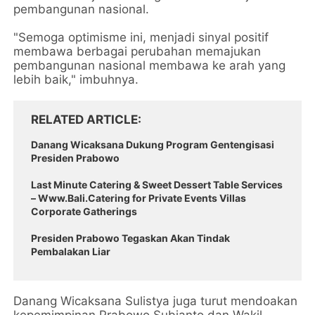
pembangunan nasional.
"Semoga optimisme ini, menjadi sinyal positif
membawa berbagai perubahan memajukan
pembangunan nasional membawa ke arah yang
lebih baik," imbuhnya.
RELATED ARTICLE
Danang Wicaksana Dukung Program Gentengisasi
Presiden Prabowo
Last Minute Catering & Sweet Dessert Table Services
– Www.Bali.Catering for Private Events Villas
Corporate Gatherings
Presiden Prabowo Tegaskan Akan Tindak
Pembalakan Liar
Danang Wicaksana Sulistya juga turut mendoakan