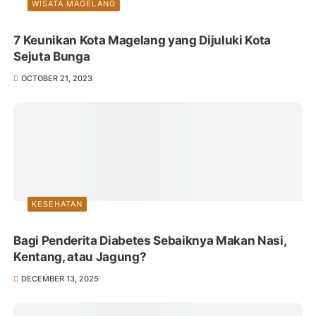
WISATA MAGELANG
7 Keunikan Kota Magelang yang Dijuluki Kota
Sejuta Bunga
OCTOBER 21, 2023
KESEHATAN
Bagi Penderita Diabetes Sebaiknya Makan Nasi,
Kentang, atau Jagung?
DECEMBER 13, 2025