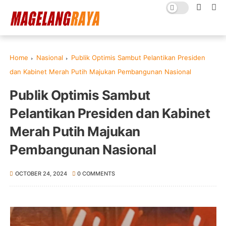
Home
Nasional
Publik Optimis Sambut Pelantikan Presiden
dan Kabinet Merah Putih Majukan Pembangunan Nasional
Publik Optimis Sambut
Pelantikan Presiden dan Kabinet
Merah Putih Majukan
Pembangunan Nasional
OCTOBER 24, 2024
0 COMMENTS