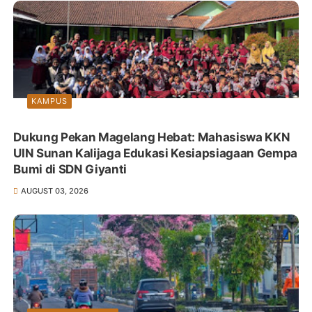
KAMPUS
Dukung Pekan Magelang Hebat: Mahasiswa KKN
UIN Sunan Kalijaga Edukasi Kesiapsiagaan Gempa
Bumi di SDN Giyanti
AUGUST 03, 2026