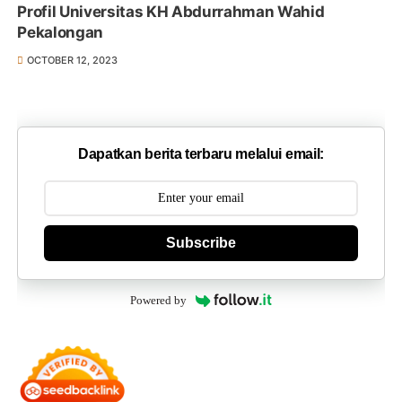
Profil Universitas KH Abdurrahman Wahid
Pekalongan
OCTOBER 12, 2023
Dapatkan berita terbaru melalui email:
Subscribe
Powered by