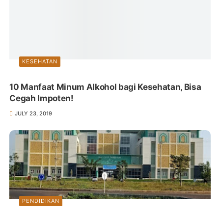
KESEHATAN
10 Manfaat Minum Alkohol bagi Kesehatan, Bisa
Cegah Impoten!
JULY 23, 2019
PENDIDIKAN