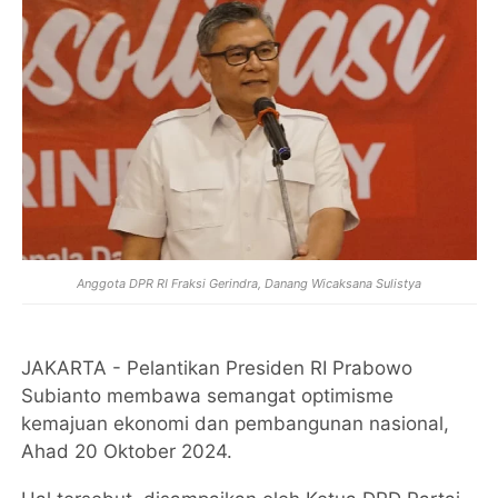
Anggota DPR RI Fraksi Gerindra, Danang Wicaksana Sulistya
JAKARTA - Pelantikan Presiden RI Prabowo
Subianto membawa semangat optimisme
kemajuan ekonomi dan pembangunan nasional,
Ahad 20 Oktober 2024.