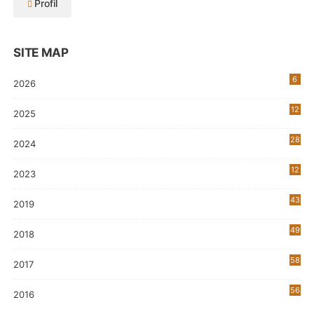
Profil
SITE MAP
6
2026
12
2025
28
2024
12
2023
0
43
2019
5
49
2018
58
2017
56
2016