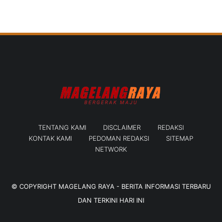
TENTANG KAMI
DISCLAIMER
REDAKSI
KONTAK KAMI
PEDOMAN REDAKSI
SITEMAP
NETWORK
© COPYRIGHT
MAGELANG RAYA - BERITA INFORMASI TERBARU
DAN TERKINI HARI INI