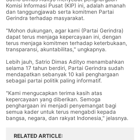
Komisi Informasi Pusat (KIP) ini, adalah amanah
dan tanggungjawab serta komitmen Partai
Gerindra terhadap masyarakat.
"Mohon dukungan, agar kami (Partai Gerindra)
dapat terus menjaga kepercayaan ini, dengan
terus menjaga komitmen terhadap keterbukaan,
transparansi, akuntabilitas," ungkapnya.
Lebih jauh, Satrio Dimas Adityo menambahkan
selama 17 tahun berdiri, Partai Gerindra sudah
mendapatkan sebanyak 10 kali penghargaan
sebagai partai politik paling informatif.
"Kami mengucapkan terima kasih atas
kepercayaan yang diberikan. Semoga
penghargaan ini menjadi penyemangat bagi
semua kader untuk terus mengabdi kepada
bangsa, negara, dan rakyat Indonesia," jelasnya.
RELATED ARTICLE