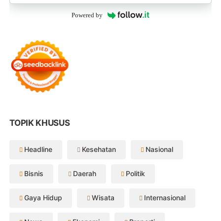
Powered by
TOPIK KHUSUS
Headline
Kesehatan
Nasional
Bisnis
Daerah
Politik
Gaya Hidup
Wisata
Internasional