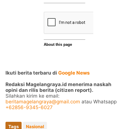
Ikuti berita terbaru di
Google News
Redaksi Magelangraya.id menerima naskah
opini dan rilis berita (citizen report).
Silahkan kirim ke email:
beritamagelangraya@gmail.com
atau Whatsapp
+62856-9345-6027
Tags
Nasional