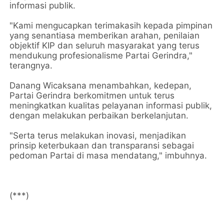
informasi publik.
"Kami mengucapkan terimakasih kepada pimpinan
yang senantiasa memberikan arahan, penilaian
objektif KIP dan seluruh masyarakat yang terus
mendukung profesionalisme Partai Gerindra,"
terangnya.
Danang Wicaksana menambahkan, kedepan,
Partai Gerindra berkomitmen untuk terus
meningkatkan kualitas pelayanan informasi publik,
dengan melakukan perbaikan berkelanjutan.
"Serta terus melakukan inovasi, menjadikan
prinsip keterbukaan dan transparansi sebagai
pedoman Partai di masa mendatang," imbuhnya.
(***)