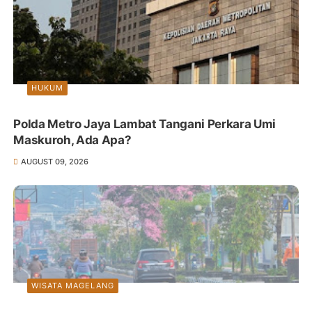
HUKUM
Polda Metro Jaya Lambat Tangani Perkara Umi
Maskuroh, Ada Apa?
AUGUST 09, 2026
WISATA MAGELANG