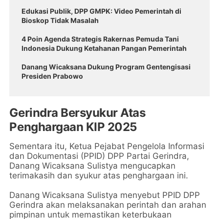
Edukasi Publik, DPP GMPK: Video Pemerintah di
Bioskop Tidak Masalah
4 Poin Agenda Strategis Rakernas Pemuda Tani
Indonesia Dukung Ketahanan Pangan Pemerintah
Danang Wicaksana Dukung Program Gentengisasi
Presiden Prabowo
Gerindra Bersyukur Atas
Penghargaan KIP 2025
Sementara itu, Ketua Pejabat Pengelola Informasi
dan Dokumentasi (PPID) DPP Partai Gerindra,
Danang Wicaksana Sulistya mengucapkan
terimakasih dan syukur atas penghargaan ini.
Danang Wicaksana Sulistya menyebut PPID DPP
Gerindra akan melaksanakan perintah dan arahan
pimpinan untuk memastikan keterbukaan