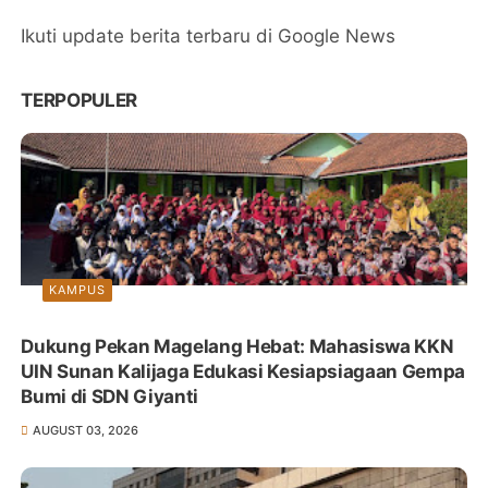
Ikuti update berita terbaru di Google News
TERPOPULER
KAMPUS
Dukung Pekan Magelang Hebat: Mahasiswa KKN
UIN Sunan Kalijaga Edukasi Kesiapsiagaan Gempa
Bumi di SDN Giyanti
AUGUST 03, 2026