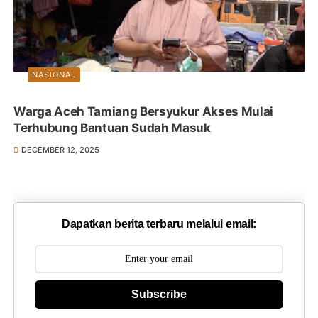
NASIONAL
Warga Aceh Tamiang Bersyukur Akses Mulai
Terhubung Bantuan Sudah Masuk
DECEMBER 12, 2025
Dapatkan berita terbaru melalui email:
Subscribe