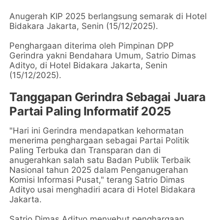
Anugerah KIP 2025 berlangsung semarak di Hotel
Bidakara Jakarta, Senin (15/12/2025).
Penghargaan diterima oleh Pimpinan DPP
Gerindra yakni Bendahara Umum, Satrio Dimas
Adityo, di Hotel Bidakara Jakarta, Senin
(15/12/2025).
Tanggapan Gerindra Sebagai Juara
Partai Paling Informatif 2025
"Hari ini Gerindra mendapatkan kehormatan
menerima penghargaan sebagai Partai Politik
Paling Terbuka dan Transparan dan di
anugerahkan salah satu Badan Publik Terbaik
Nasional tahun 2025 dalam Penganugerahan
Komisi Informasi Pusat," terang Satrio Dimas
Adityo usai menghadiri acara di Hotel Bidakara
Jakarta.
Satrio Dimas Adityo menyebut penghargaan