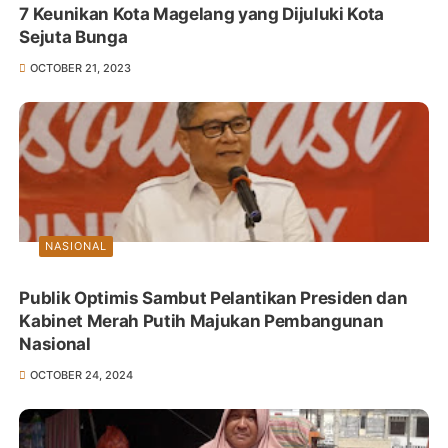
7 Keunikan Kota Magelang yang Dijuluki Kota
Sejuta Bunga
OCTOBER 21, 2023
NASIONAL
Publik Optimis Sambut Pelantikan Presiden dan
Kabinet Merah Putih Majukan Pembangunan
Nasional
OCTOBER 24, 2024