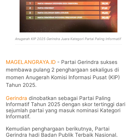
Anugerah KIP 2025 Gerindra Juara Kategori Partai Paling Informatif
MAGELANGRAYA.ID
- Partai Gerindra sukses
membawa pulang 2 penghargaan sekaligus di
momen Anugerah Komisi Informasi Pusat (KIP)
Tahun 2025.
Gerindra
dinobatkan sebagai Partai Paling
Informatif Tahun 2025 dengan skor tertinggi dari
sejumlah partai yang masuk nominasi Kategori
Informatif.
Kemudian penghargaan berikutnya, Partai
Gerindra hadi Badan Publik Terbaik Nasional.