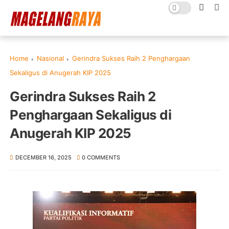
Home
Nasional
Gerindra Sukses Raih 2 Penghargaan
Sekaligus di Anugerah KIP 2025
Gerindra Sukses Raih 2
Penghargaan Sekaligus di
Anugerah KIP 2025
DECEMBER 16, 2025
0 COMMENTS