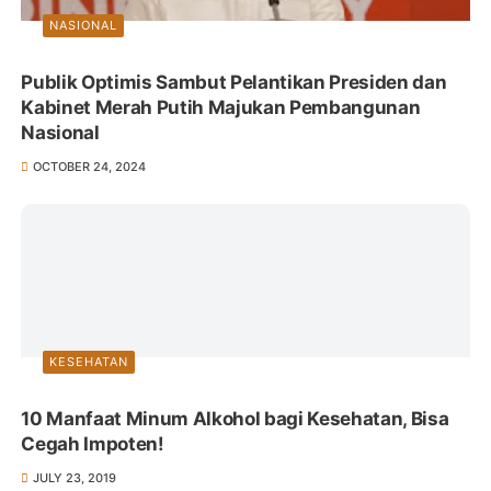
NASIONAL
Publik Optimis Sambut Pelantikan Presiden dan
Kabinet Merah Putih Majukan Pembangunan
Nasional
OCTOBER 24, 2024
KESEHATAN
10 Manfaat Minum Alkohol bagi Kesehatan, Bisa
Cegah Impoten!
JULY 23, 2019