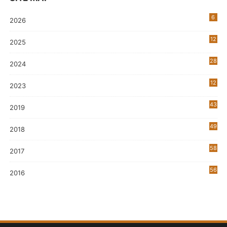
6
2026
12
2025
28
2024
12
2023
0
43
2019
5
49
2018
58
2017
56
2016