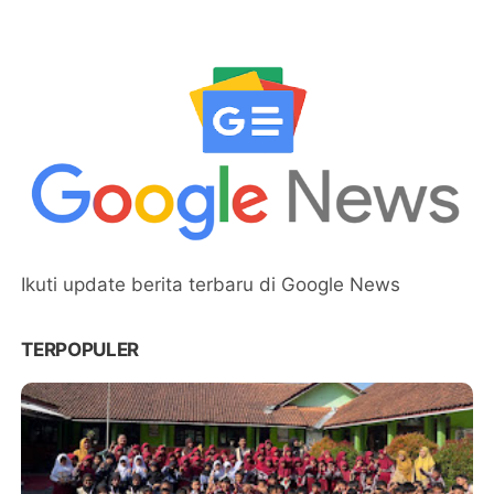
Ikuti update berita terbaru di Google News
TERPOPULER