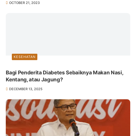
OCTOBER 21, 2023
KESEHATAN
Bagi Penderita Diabetes Sebaiknya Makan Nasi,
Kentang, atau Jagung?
DECEMBER 13, 2025