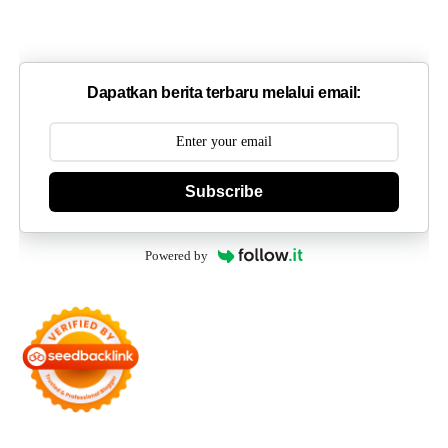
Dapatkan berita terbaru melalui email:
Subscribe
Powered by