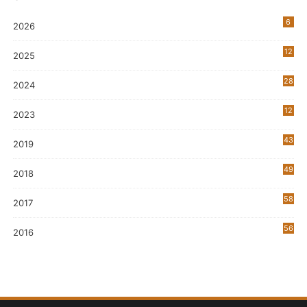
6
2026
12
2025
28
2024
12
2023
0
43
2019
5
49
2018
58
2017
56
2016