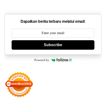
Dapatkan berita terbaru melalui email:
Subscribe
Powered by