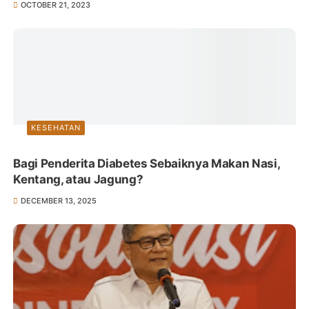
OCTOBER 21, 2023
KESEHATAN
Bagi Penderita Diabetes Sebaiknya Makan Nasi,
Kentang, atau Jagung?
DECEMBER 13, 2025