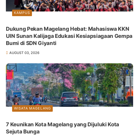
KAMPUS
Dukung Pekan Magelang Hebat: Mahasiswa KKN
UIN Sunan Kalijaga Edukasi Kesiapsiagaan Gempa
Bumi di SDN Giyanti
AUGUST 03, 2026
WISATA MAGELANG
7 Keunikan Kota Magelang yang Dijuluki Kota
Sejuta Bunga