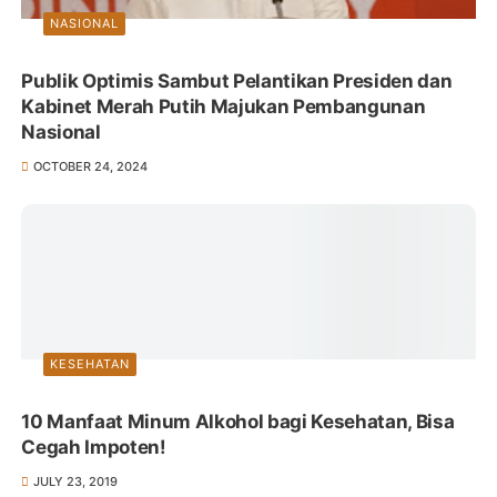
NASIONAL
Publik Optimis Sambut Pelantikan Presiden dan
Kabinet Merah Putih Majukan Pembangunan
Nasional
OCTOBER 24, 2024
KESEHATAN
10 Manfaat Minum Alkohol bagi Kesehatan, Bisa
Cegah Impoten!
JULY 23, 2019