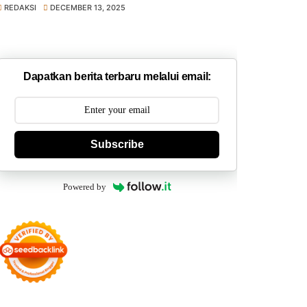
REDAKSI
DECEMBER 13, 2025
Dapatkan berita terbaru melalui email:
Subscribe
Powered by