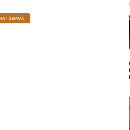
IHAT SEMUA