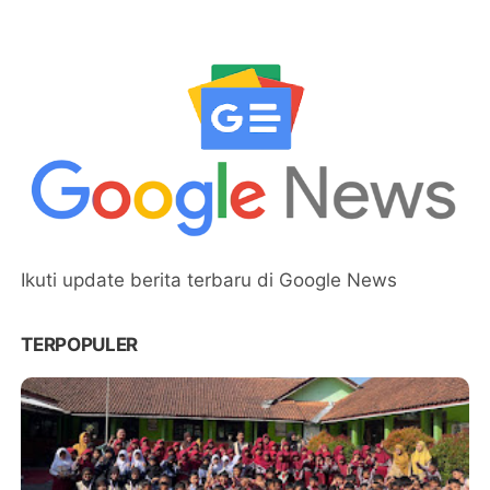
Ikuti update berita terbaru di Google News
TERPOPULER