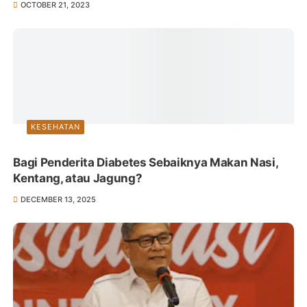
OCTOBER 21, 2023
KESEHATAN
Bagi Penderita Diabetes Sebaiknya Makan Nasi,
Kentang, atau Jagung?
DECEMBER 13, 2025