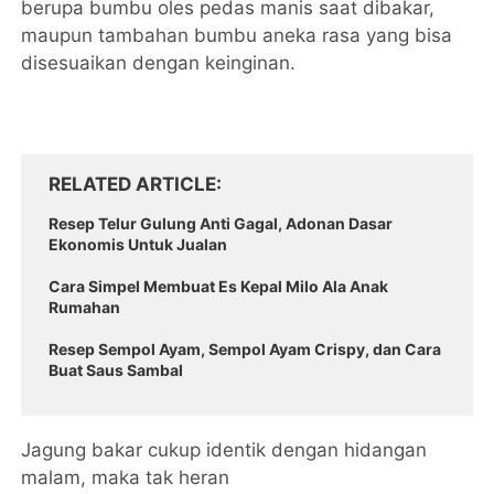
berupa bumbu oles pedas manis saat dibakar,
maupun tambahan bumbu aneka rasa yang bisa
disesuaikan dengan keinginan.
RELATED ARTICLE
Resep Telur Gulung Anti Gagal, Adonan Dasar
Ekonomis Untuk Jualan
Cara Simpel Membuat Es Kepal Milo Ala Anak
Rumahan
Resep Sempol Ayam, Sempol Ayam Crispy, dan Cara
Buat Saus Sambal
Jagung bakar cukup identik dengan hidangan
malam, maka tak heran