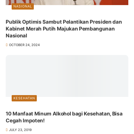
NASIONAL
Publik Optimis Sambut Pelantikan Presiden dan
Kabinet Merah Putih Majukan Pembangunan
Nasional
OCTOBER 24, 2024
KESEHATAN
10 Manfaat Minum Alkohol bagi Kesehatan, Bisa
Cegah Impoten!
JULY 23, 2019