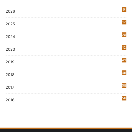
6
2026
12
2025
28
2024
12
2023
0
43
2019
5
49
2018
58
2017
56
2016