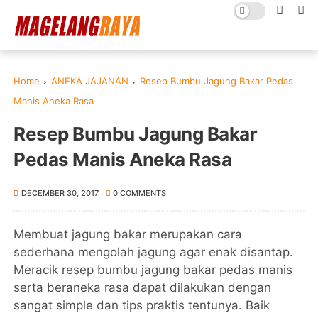
Home
ANEKA JAJANAN
Resep Bumbu Jagung Bakar Pedas
Manis Aneka Rasa
Resep Bumbu Jagung Bakar
Pedas Manis Aneka Rasa
DECEMBER 30, 2017
0 COMMENTS
Membuat jagung bakar merupakan cara
sederhana mengolah jagung agar enak disantap.
Meracik resep bumbu jagung bakar pedas manis
serta beraneka rasa dapat dilakukan dengan
sangat simple dan tips praktis tentunya. Baik