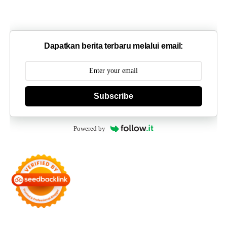
Dapatkan berita terbaru melalui email:
Subscribe
Powered by