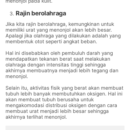
menonjol pada kulit.
Rajin berolahraga
Jika kita rajin berolahraga, kemungkinan untuk
memiliki urat yang menonjol akan lebih besar.
Apalagi jika olahraga yang dilakukan adalah yang
membentuk otot seperti angkat beban.
Hal ini disebabkan oleh pembuluh darah yang
mendapatkan tekanan berat saat melakukan
olahraga dengan intensitas tinggi sehingga
akhirnya membuatnya menjadi lebih tegang dan
menonjol.
Selain itu, aktivitas fisik yang berat akan membuat
tubuh lebih banyak membutuhkan oksigen. Hal ini
akan membuat tubuh berusaha untuk
mengakomodasi distribusi oksigen dengan cara
membuat urat menjadi lebih besar sehingga
akhirnya terlihat menonjol.