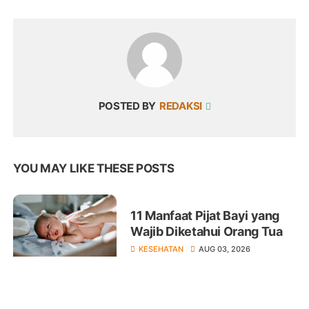
POSTED BY
REDAKSI
YOU MAY LIKE THESE POSTS
11 Manfaat Pijat Bayi yang
Wajib Diketahui Orang Tua
KESEHATAN
AUG 03, 2026