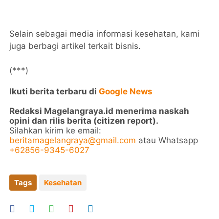
Selain sebagai media informasi kesehatan, kami
juga berbagi artikel terkait bisnis.
(***)
Ikuti berita terbaru di
Google News
Redaksi Magelangraya.id menerima naskah
opini dan rilis berita (citizen report).
Silahkan kirim ke email:
beritamagelangraya@gmail.com
atau Whatsapp
+62856-9345-6027
Tags
Kesehatan