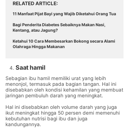
RELATED ARTICLE
11 Manfaat Pijat Bayi yang Wajib Diketahui Orang Tua
Bagi Penderita Diabetes Sebaiknya Makan Nasi,
Kentang, atau Jagung?
Ketahui 10 Cara Membesarkan Bokong secara Alami
Olahraga Hingga Makanan
Saat hamil
Sebagian ibu hamil memiliki urat yang lebih
menonjol, termasuk pada bagian tangan. Hal ini
disebabkan oleh kondisi kehamilan yang membuat
jaringan pembuluh darah yang meningkat.
Hal ini disebabkan oleh volume darah yang juga
ikut meningkat hingga 50 persen demi memenuhi
kebutuhan nutrisi bagi ibu dan juga
kandungannya.