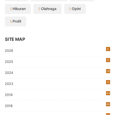
Hiburan
Olahraga
Opini
Profil
SITE MAP
6
2026
12
2025
28
2024
12
2023
0
43
2019
5
49
2018