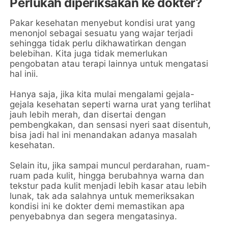
Perlukah diperiksakan ke dokter?
Pakar kesehatan menyebut kondisi urat yang
menonjol sebagai sesuatu yang wajar terjadi
sehingga tidak perlu dikhawatirkan dengan
belebihan. Kita juga tidak memerlukan
pengobatan atau terapi lainnya untuk mengatasi
hal inii.
Hanya saja, jika kita mulai mengalami gejala-
gejala kesehatan seperti warna urat yang terlihat
jauh lebih merah, dan disertai dengan
pembengkakan, dan sensasi nyeri saat disentuh,
bisa jadi hal ini menandakan adanya masalah
kesehatan.
Selain itu, jika sampai muncul perdarahan, ruam-
ruam pada kulit, hingga berubahnya warna dan
tekstur pada kulit menjadi lebih kasar atau lebih
lunak, tak ada salahnya untuk memeriksakan
kondisi ini ke dokter demi memastikan apa
penyebabnya dan segera mengatasinya.