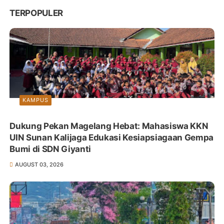
TERPOPULER
KAMPUS
Dukung Pekan Magelang Hebat: Mahasiswa KKN
UIN Sunan Kalijaga Edukasi Kesiapsiagaan Gempa
Bumi di SDN Giyanti
AUGUST 03, 2026