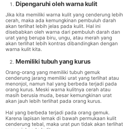
Dipengaruhi oleh warna kulit
Jika kita memiliki warna kulit yang cenderung lebih
cerah, maka ada kemungkinan pembuluh darah
akan terlihat lebih jelas pada kulit. Hal ini
disebabkan oleh warna dari pembuluh darah dan
urat yang berupa biru, ungu, atau merah yang
akan terlihat lebih kontras dibandingkan dengan
warna kulit kita.
Memiliki tubuh yang kurus
Orang-orang yang memiliki tubuh gemuk
cenderung jarang memiliki urat yang terlihat atau
menonjol, namun hal yang berbeda terjadi pada
orang kurus. Meski warna kulitnya cerah atau
masih berusia muda, besar kemungkinan urat
akan jauh lebih terlihat pada orang kurus.
Hal yang berbeda terjadi pada orang gemuk.
Karena lapisan lemak di bawah permukaan kulit
cenderung tebal, maka urat pun tidak akan terlihat