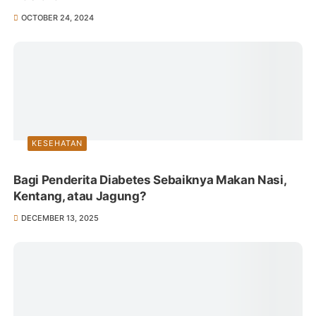
OCTOBER 24, 2024
KESEHATAN
Bagi Penderita Diabetes Sebaiknya Makan Nasi,
Kentang, atau Jagung?
DECEMBER 13, 2025