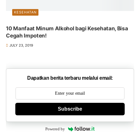
KESEHATAN
10 Manfaat Minum Alkohol bagi Kesehatan, Bisa
Cegah Impoten!
JULY 23, 2019
Dapatkan berita terbaru melalui email:
Subscribe
Powered by