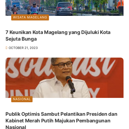
WISATA MAGELANG
7 Keunikan Kota Magelang yang Dijuluki Kota
Sejuta Bunga
OCTOBER 21, 2023
NASIONAL
Publik Optimis Sambut Pelantikan Presiden dan
Kabinet Merah Putih Majukan Pembangunan
Nasional