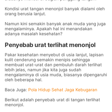
Kondisi urat tangan menonjol banyak dialami oleh
orang berusia lanjut.
Namun kini semakin banyak anak muda yang juga
mengalaminya. Apakah hal ini menandakan
adanya masalah kesehatan?
Penyebab urat terlihat menonjol
Pakar kesehatan menyebut di usia lanjut, lapisan
kulit cenderung semakin menipis sehingga
membuat urat-urat dan pembuluh darah terlihat
lebih jelas, namun jika kita juga sudah
mengalaminya di usia muda, biasanya dipengaruhi
oleh beberapa hal.
Baca Juga:
Pola Hidup Sehat Jaga Kebugaran
Berikut adalah penyebab urat di tangan terlihat
menonjol.