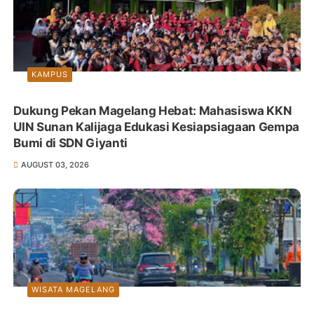
KAMPUS
Dukung Pekan Magelang Hebat: Mahasiswa KKN
UIN Sunan Kalijaga Edukasi Kesiapsiagaan Gempa
Bumi di SDN Giyanti
AUGUST 03, 2026
WISATA MAGELANG