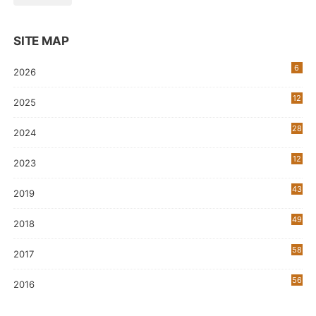
SITE MAP
6
2026
12
2025
28
2024
12
2023
0
43
2019
5
49
2018
58
2017
56
2016