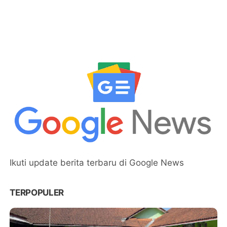
Ikuti update berita terbaru di Google News
TERPOPULER