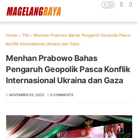
Home
TNI
Menhan Prabowo Bahas Pengaruh Geopolik Pasca
Konflik Internasional Ukraina dan Gaza
Menhan Prabowo Bahas
Pengaruh Geopolik Pasca Konflik
Internasional Ukraina dan Gaza
NOVEMBER 03, 2023
0 COMMENTS