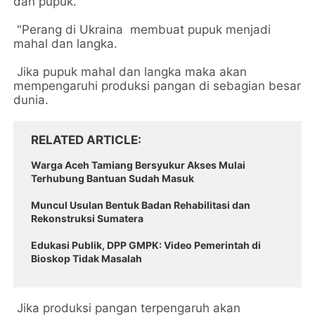
dan pupuk.
"Perang di Ukraina membuat pupuk menjadi
mahal dan langka.
Jika pupuk mahal dan langka maka akan
mempengaruhi produksi pangan di sebagian besar
dunia.
RELATED ARTICLE
Warga Aceh Tamiang Bersyukur Akses Mulai
Terhubung Bantuan Sudah Masuk
Muncul Usulan Bentuk Badan Rehabilitasi dan
Rekonstruksi Sumatera
Edukasi Publik, DPP GMPK: Video Pemerintah di
Bioskop Tidak Masalah
Jika produksi pangan terpengaruh akan