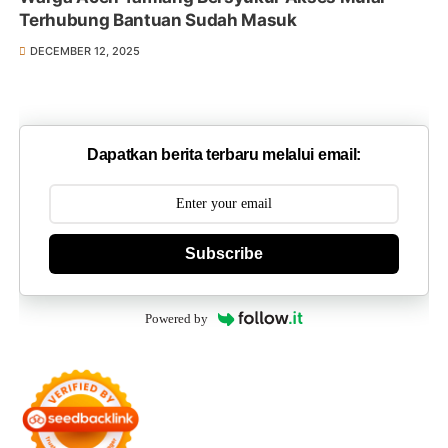
Terhubung Bantuan Sudah Masuk
DECEMBER 12, 2025
Dapatkan berita terbaru melalui email:
Subscribe
Powered by