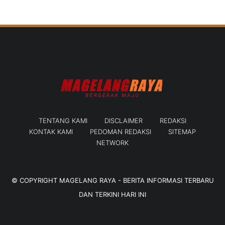
TENTANG KAMI
DISCLAIMER
REDAKSI
KONTAK KAMI
PEDOMAN REDAKSI
SITEMAP
NETWORK
© COPYRIGHT
MAGELANG RAYA - BERITA INFORMASI TERBARU
DAN TERKINI HARI INI