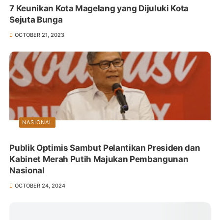
7 Keunikan Kota Magelang yang Dijuluki Kota
Sejuta Bunga
OCTOBER 21, 2023
NASIONAL
Publik Optimis Sambut Pelantikan Presiden dan
Kabinet Merah Putih Majukan Pembangunan
Nasional
OCTOBER 24, 2024