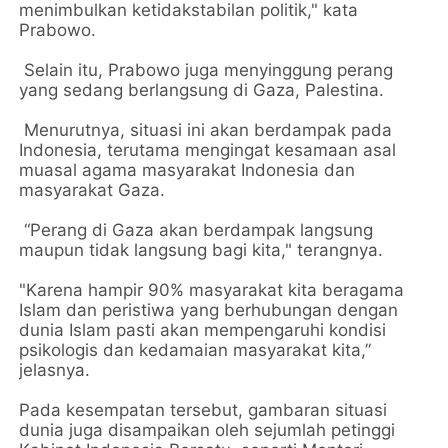
menimbulkan ketidakstabilan politik," kata
Prabowo.
Selain itu, Prabowo juga menyinggung perang
yang sedang berlangsung di Gaza, Palestina.
Menurutnya, situasi ini akan berdampak pada
Indonesia, terutama mengingat kesamaan asal
muasal agama masyarakat Indonesia dan
masyarakat Gaza.
“Perang di Gaza akan berdampak langsung
maupun tidak langsung bagi kita," terangnya.
"Karena hampir 90% masyarakat kita beragama
Islam dan peristiwa yang berhubungan dengan
dunia Islam pasti akan mempengaruhi kondisi
psikologis dan kedamaian masyarakat kita,”
jelasnya.
Pada kesempatan tersebut, gambaran situasi
dunia juga disampaikan oleh sejumlah petinggi