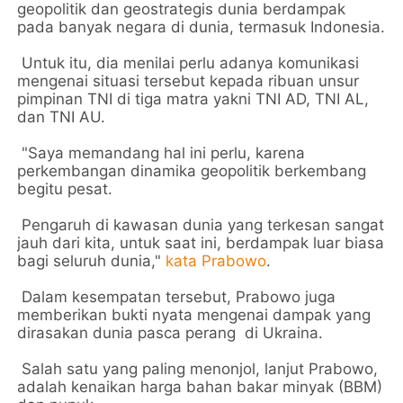
geopolitik dan geostrategis dunia berdampak
pada banyak negara di dunia, termasuk Indonesia.
Untuk itu, dia menilai perlu adanya komunikasi
mengenai situasi tersebut kepada ribuan unsur
pimpinan TNI di tiga matra yakni TNI AD, TNI AL,
dan TNI AU.
"Saya memandang hal ini perlu, karena
perkembangan dinamika geopolitik berkembang
begitu pesat.
Pengaruh di kawasan dunia yang terkesan sangat
jauh dari kita, untuk saat ini, berdampak luar biasa
bagi seluruh dunia,"
kata Prabowo
.
Dalam kesempatan tersebut, Prabowo juga
memberikan bukti nyata mengenai dampak yang
dirasakan dunia pasca perang di Ukraina.
Salah satu yang paling menonjol, lanjut Prabowo,
adalah kenaikan harga bahan bakar minyak (BBM)