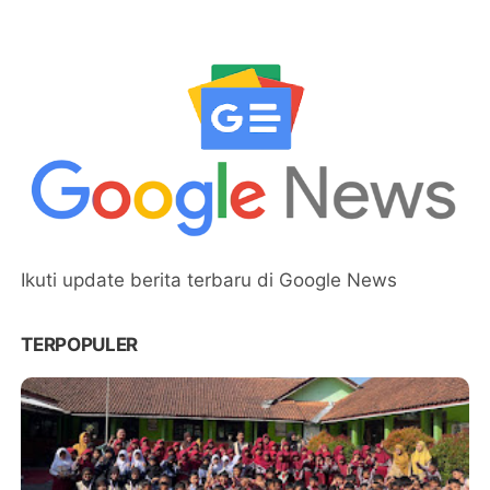
Ikuti update berita terbaru di Google News
TERPOPULER