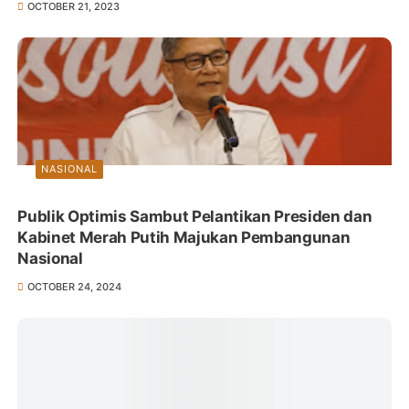
OCTOBER 21, 2023
NASIONAL
Publik Optimis Sambut Pelantikan Presiden dan
Kabinet Merah Putih Majukan Pembangunan
Nasional
OCTOBER 24, 2024