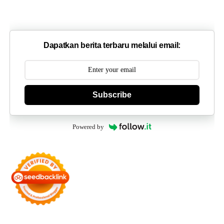
Dapatkan berita terbaru melalui email:
Subscribe
Powered by