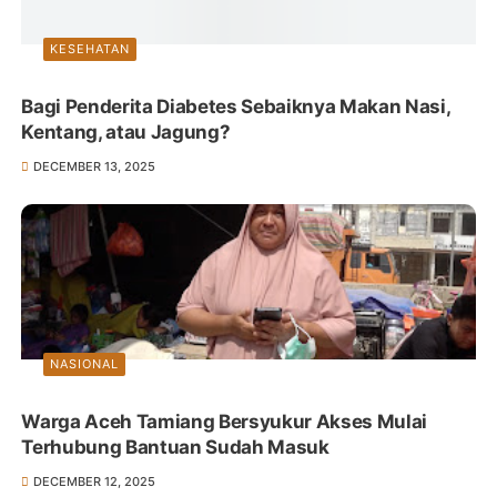
KESEHATAN
Bagi Penderita Diabetes Sebaiknya Makan Nasi,
Kentang, atau Jagung?
DECEMBER 13, 2025
NASIONAL
Warga Aceh Tamiang Bersyukur Akses Mulai
Terhubung Bantuan Sudah Masuk
DECEMBER 12, 2025