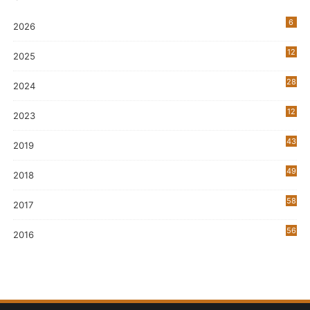
6
2026
12
2025
28
2024
12
2023
0
43
2019
5
49
2018
58
2017
56
2016