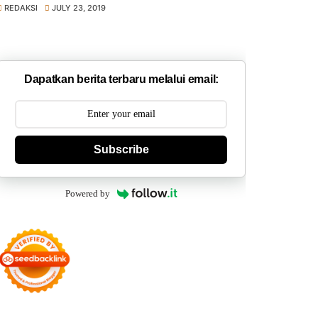
REDAKSI
JULY 23, 2019
Dapatkan berita terbaru melalui email:
Subscribe
Powered by