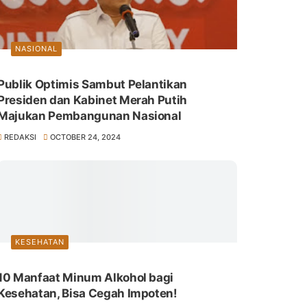
NASIONAL
Publik Optimis Sambut Pelantikan
Presiden dan Kabinet Merah Putih
Majukan Pembangunan Nasional
REDAKSI
OCTOBER 24, 2024
KESEHATAN
10 Manfaat Minum Alkohol bagi
Kesehatan, Bisa Cegah Impoten!