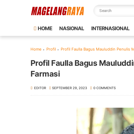
HOME
NASIONAL
INTERNASIONAL
Home
Profil
Profil Faulla Bagus Mauluddin Penulis 
Profil Faulla Bagus Mauludd
Farmasi
EDITOR
SEPTEMBER 29, 2023
0 COMMENTS