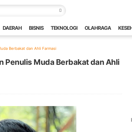
DAERAH
BISNIS
TEKNOLOGI
OLAHRAGA
KESE
Muda Berbakat dan Ahli Farmasi
in Penulis Muda Berbakat dan Ahli